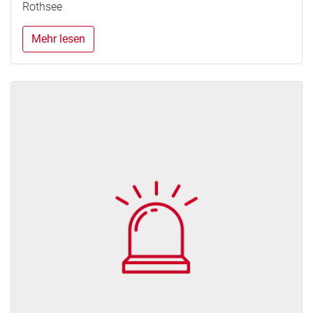
Rothsee
Mehr lesen