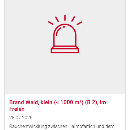
Brand Wald, klein (< 1000 m²) (B 2), im
Freien
28.07.2026
Rauchentwicklung zwischen Haimpfarrich und dem