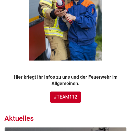
Hier kriegt Ihr Infos zu uns und der Feuerwehr im
Allgemeinen.
#TEAM112
Aktuelles