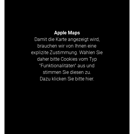
Apple Maps
Damit die Karte angezeigt wird,
brauchen wir von Ihnen eine
explizite Zustimmung. Wählen Sie
daher bitte Cookies vom Typ
"Funktionalitäten" aus und
stimmen Sie diesen zu.
Dazu klicken Sie bitte hier.