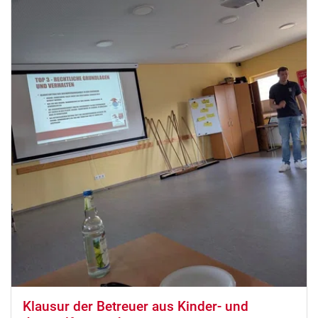
Klausur der Betreuer aus Kinder- und