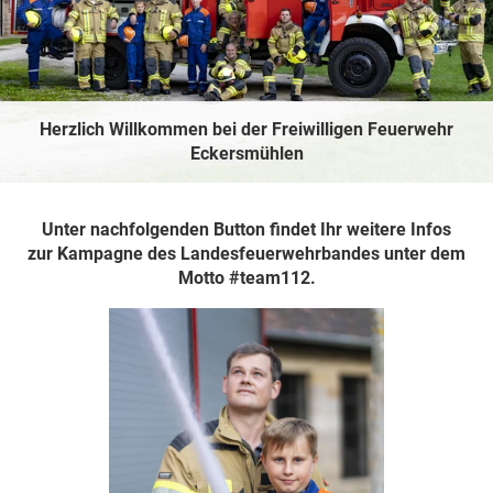
Herzlich Willkommen bei der Freiwilligen Feuerwehr
Eckersmühlen
Unter nachfolgenden Button findet Ihr weitere Infos
zur Kampagne des Landesfeuerwehrbandes unter dem
Motto #team112.