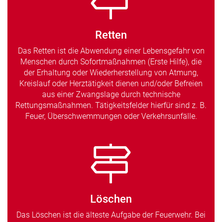
Retten
Das Retten ist die Abwendung einer Lebensgefahr von
Menschen durch Sofortmaßnahmen (Erste Hilfe), die
der Erhaltung oder Wiederherstellung von Atmung,
Kreislauf oder Herztätigkeit dienen und/oder Befreien
aus einer Zwangslage durch technische
Rettungsmaßnahmen. Tätigkeitsfelder hierfür sind z. B.
Feuer, Überschwemmungen oder Verkehrsunfälle.
Löschen
Das Löschen ist die älteste Aufgabe der Feuerwehr. Bei