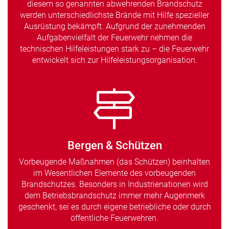
diesem so genannten abwehrenden Brandschutz
werden unterschiedlichste Brände mit Hilfe spezieller
Ausrüstung bekämpft. Aufgrund der zunehmenden
Aufgabenvielfalt der Feuerwehr nehmen die
technischen Hilfeleistungen stark zu – die Feuerwehr
entwickelt sich zur Hilfeleistungsorganisation.
Bergen & Schützen
Vorbeugende Maßnahmen (das Schützen) beinhalten
im Wesentlichen Elemente des vorbeugenden
Brandschutzes. Besonders in Industrienationen wird
dem Betriebsbrandschutz immer mehr Augenmerk
geschenkt, sei es durch eigene betriebliche oder durch
öffentliche Feuerwehren.