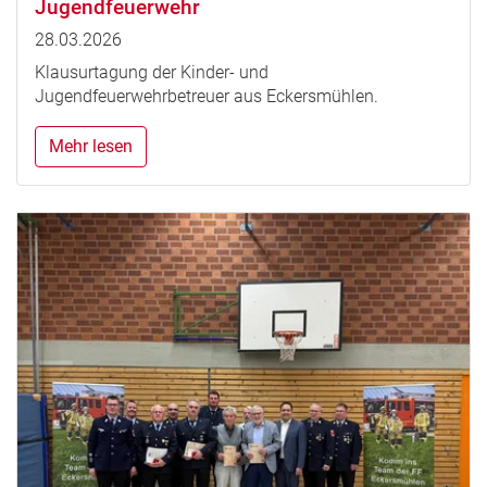
Jugendfeuerwehr
28.03.2026
Klausurtagung der Kinder- und
Jugendfeuerwehrbetreuer aus Eckersmühlen.
Mehr lesen