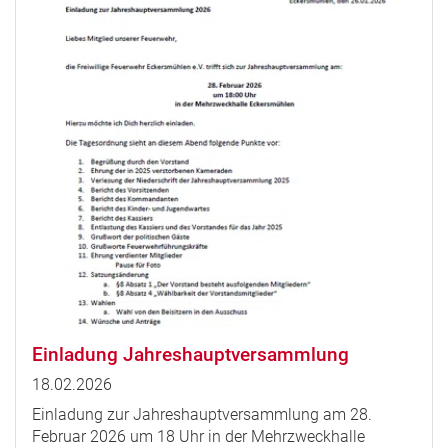
Einladung Jahreshauptversammlung
18.02.2026
Einladung zur Jahreshauptversammlung am 28.
Februar 2026 um 18 Uhr in der Mehrzweckhalle