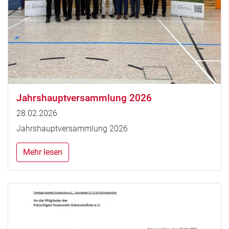
Jahrshauptversammlung 2026
28.02.2026
Jahrshauptversammlung 2026
Mehr lesen