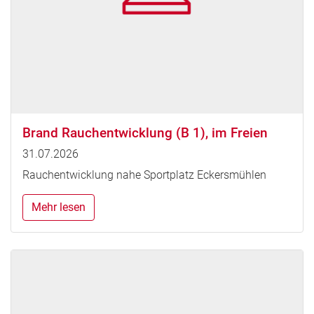
Brand Rauchentwicklung (B 1), im Freien
31.07.2026
Rauchentwicklung nahe Sportplatz Eckersmühlen
Mehr lesen